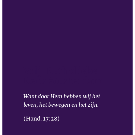
Vrij-Katholieke
Kerk Amsterdam
Want door Hem hebben wij het
leven, het bewegen en het zijn.
(Hand. 17:28)